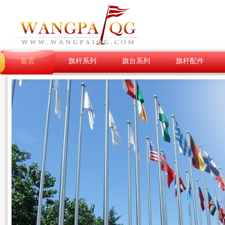
首页
旗杆系列
旗台系列
旗杆配件