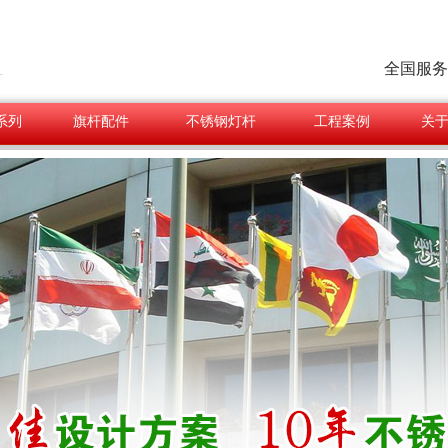
全国服务
系列
旗杆配件
不锈钢灯杆
工程案例
关