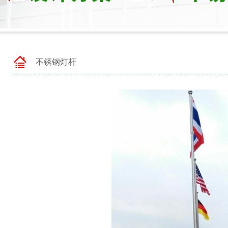
不锈钢灯杆