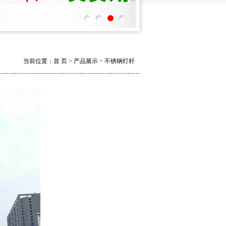
当前位置：首 页 > 产品展示 > 不锈钢灯杆