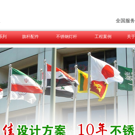
全国服务
系列
旗杆配件
不锈钢灯杆
工程案例
关