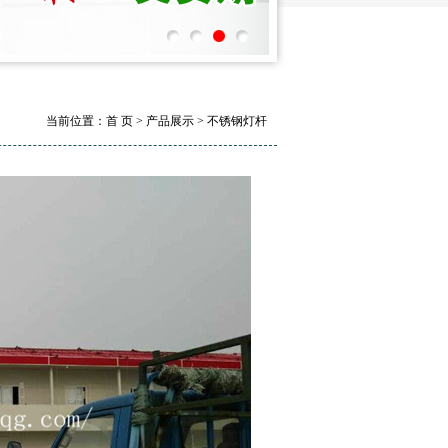
当前位置：首 页 > 产品展示 > 不锈钢灯杆