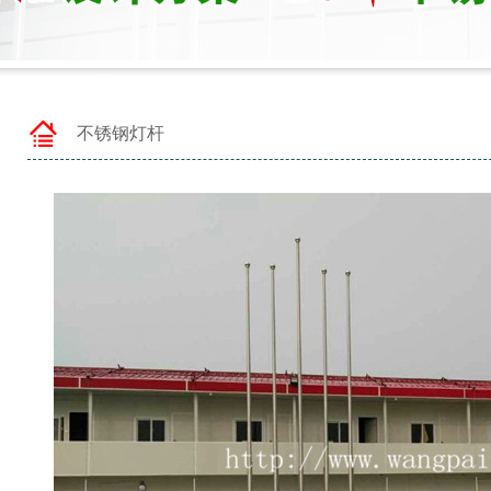
不锈钢灯杆